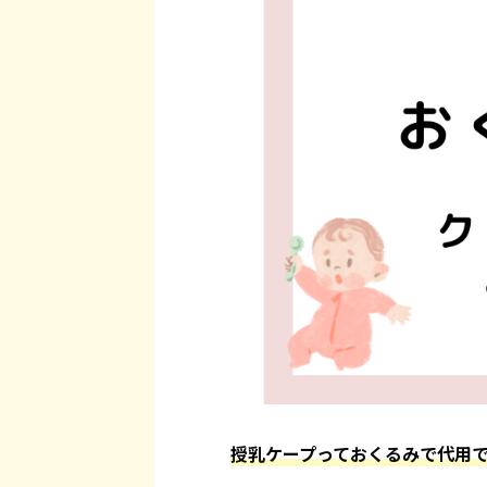
授乳ケープっておくるみで代用