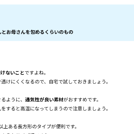
んとお母さんを包めるくらいのもの
透けないこと
ですよね。
で透けにくくなるので、自宅で試しておきましょう。
せるように、
通気性が良い素材
がおすすめです。
乳をすると高温になってしまうので注意しましょう。
以上ある長方形のタイプが便利です。