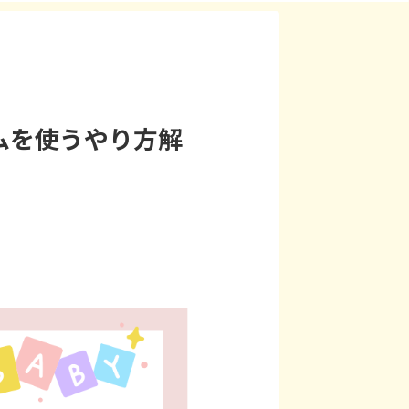
ムを使うやり方解