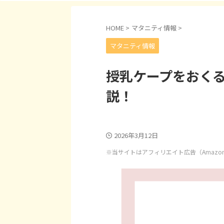
HOME
>
マタニティ情報
>
マタニティ情報
授乳ケープをおく
説！
2026年3月12日
※当サイトはアフィリエイト広告（Amaz