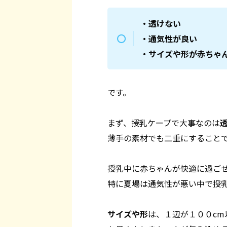
・透けない
・通気性が良い
・サイズや形が赤ちゃ
です。
まず、授乳ケープで大事なのは
薄手の素材でも二重にすること
授乳中に赤ちゃんが快適に過ご
特に夏場は通気性が悪い中で授
サイズや形
は、１辺が１００cm