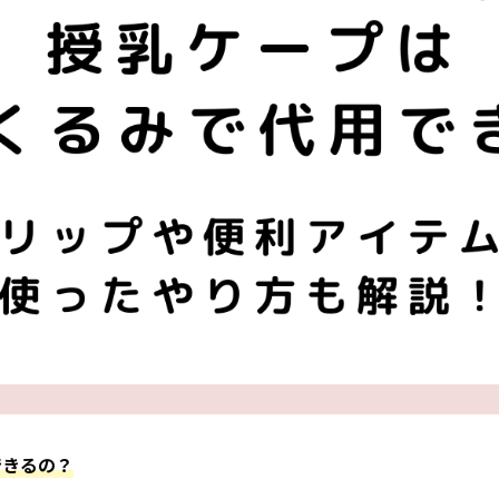
できるの？