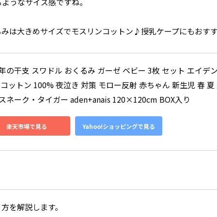
るようなサイズ感ですね。
るみは大きめサイズでモスリンコットン♪授乳ケープにもおす
年の干支 スワドル おくるみ ガーゼ ベビー 3枚 セット エイデ
 コットン 100% 夜泣き 対策 モロー反射 赤ちゃん 新生児 春 夏
ネーク・タイガー aden+anais 120×120cm BOX入り
楽天市場で見る
Yahoo!ショッピングで見る
り方を解説します。